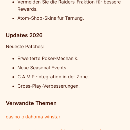
Vermeiden Sie die Raiders-Fraktion für bessere
Rewards.
Atom-Shop-Skins für Tarnung.
Updates 2026
Neueste Patches:
Erweiterte Poker-Mechanik.
Neue Seasonal Events.
C.A.M.P.-Integration in der Zone.
Cross-Play-Verbesserungen.
Verwandte Themen
casino oklahoma winstar