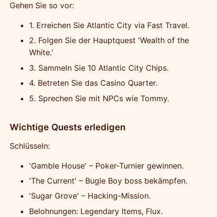
Gehen Sie so vor:
1. Erreichen Sie Atlantic City via Fast Travel.
2. Folgen Sie der Hauptquest 'Wealth of the
White.'
3. Sammeln Sie 10 Atlantic City Chips.
4. Betreten Sie das Casino Quarter.
5. Sprechen Sie mit NPCs wie Tommy.
Wichtige Quests erledigen
Schlüsseln:
'Gamble House' – Poker-Turnier gewinnen.
'The Current' – Bugle Boy boss bekämpfen.
'Sugar Grove' – Hacking-Mission.
Belohnungen: Legendary Items, Flux.