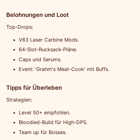
Belohnungen und Loot
Top-Drops:
V63 Laser Carbine Mods.
64-Slot-Rucksack-Pläne.
Caps und Serums.
Event: 'Grahm's Meat-Cook' mit Buffs.
Tipps für Überleben
Strategien:
Level 50+ empfohlen.
Bloodied-Build für High-DPS.
Team up für Bosses.