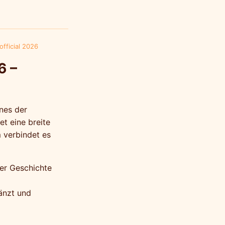
official 2026
6 –
ines der
et eine breite
m verbindet es
der Geschichte
änzt und