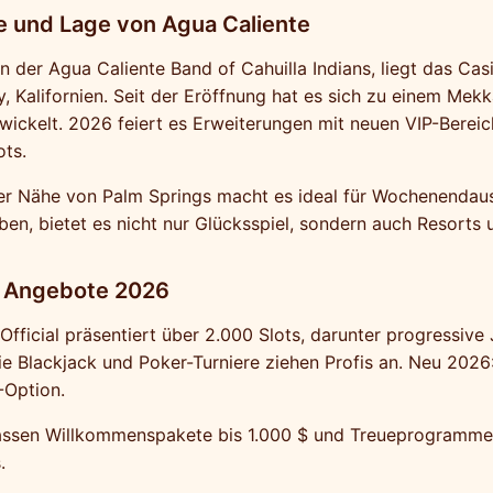
e und Lage von Agua Caliente
 der Agua Caliente Band of Cahuilla Indians, liegt das Casi
y, Kalifornien. Seit der Eröffnung hat es sich zu einem Mekk
twickelt. 2026 feiert es Erweiterungen mit neuen VIP-Berei
ots.
er Nähe von Palm Springs macht es ideal für Wochenendaus
n, bietet es nicht nur Glücksspiel, sondern auch Resorts
d Angebote 2026
Official präsentiert über 2.000 Slots, darunter progressive
ie Blackjack und Poker-Turniere ziehen Profis an. Neu 2026
-Option.
ssen Willkommenspakete bis 1.000 $ und Treueprogramme
.