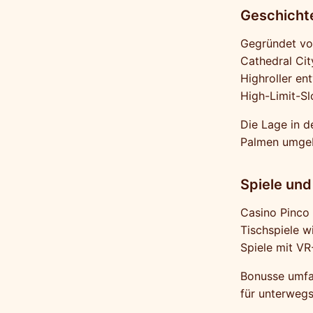
Geschicht
Gegründet von
Cathedral Cit
Highroller en
High-Limit-Sl
Die Lage in d
Palmen umgebe
Spiele un
Casino Pinco 
Tischspiele w
Spiele mit VR
Bonusse umfa
für unterwegs