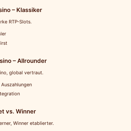
ino – Klassiker
arke RTP-Slots.
ler
irst
ino – Allrounder
no, global vertraut.
e Auszahlungen
tegration
t vs. Winner
er, Winner etablierter.