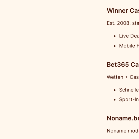
Winner Cas
Est. 2008, st
Live Dea
Mobile F
Bet365 Cas
Wetten + Casi
Schnell
Sport-In
Noname.be
Noname modern