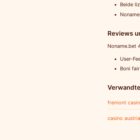
Beide li
Noname 
Reviews u
Noname.bet 4
User-Fe
Boni fair
Verwandt
fremont casi
casino austri