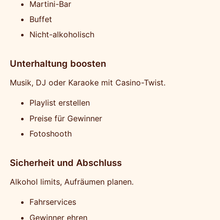
Martini-Bar
Buffet
Nicht-alkoholisch
Unterhaltung boosten
Musik, DJ oder Karaoke mit Casino-Twist.
Playlist erstellen
Preise für Gewinner
Fotoshooth
Sicherheit und Abschluss
Alkohol limits, Aufräumen planen.
Fahrservices
Gewinner ehren