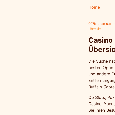
Home
007brussels.com
Übersicht
Casino 
Übersi
Die Suche nac
besten Option
und andere Et
Entfernungen
Buffalo Sabre
Ob Slots, Poke
Casino-Abend 
Sie Ihren Bes