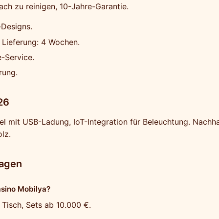
ach zu reinigen, 10-Jahre-Garantie.
Designs.
 Lieferung: 4 Wochen.
-Service.
rung.
26
 mit USB-Ladung, IoT-Integration für Beleuchtung. Nachhal
lz.
ragen
sino Mobilya?
Tisch, Sets ab 10.000 €.