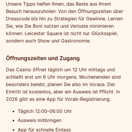
Unsere Tipps helfen Ihnen, das Beste aus Ihrem
Besuch herauszuholen: Von den Öffnungszeiten über
Dresscode bis hin zu Strategien für Gewinne. Lernen
Sie, wie Sie Boni nutzen und Verluste minimieren
können. Leicester Square ist nicht nur Glücksspiel,
sondern auch Show und Gastronomie.
Öffnungszeiten und Zugang
Das Casino öffnet täglich um 12 Uhr mittags und
schließt erst um 6 Uhr morgens. Wochenenden sind
besonders belebt, planen Sie also im Voraus. Der
Eintritt ist kostenlos, aber ein Ausweis ist Pflicht. In
2026 gibt es eine App für Vorab-Registrierung.
Täglich 12:00–06:00 Uhr
Ausweis mitbringen
App für schnelle Einlass