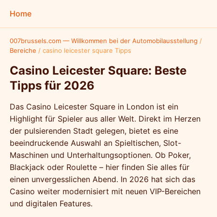
Home
007brussels.com — Willkommen bei der Automobilausstellung
/
Bereiche
/
casino leicester square Tipps
Casino Leicester Square: Beste
Tipps für 2026
Das Casino Leicester Square in London ist ein
Highlight für Spieler aus aller Welt. Direkt im Herzen
der pulsierenden Stadt gelegen, bietet es eine
beeindruckende Auswahl an Spieltischen, Slot-
Maschinen und Unterhaltungsoptionen. Ob Poker,
Blackjack oder Roulette – hier finden Sie alles für
einen unvergesslichen Abend. In 2026 hat sich das
Casino weiter modernisiert mit neuen VIP-Bereichen
und digitalen Features.