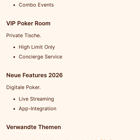
Combo Events
VIP Poker Room
Private Tische.
High Limit Only
Concierge Service
Neue Features 2026
Digitale Poker.
Live Streaming
App-Integration
Verwandte Themen