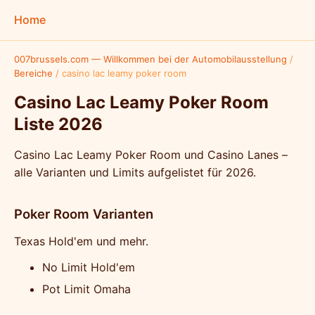
Home
007brussels.com — Willkommen bei der Automobilausstellung
/
Bereiche
/
casino lac leamy poker room
Casino Lac Leamy Poker Room
Liste 2026
Casino Lac Leamy Poker Room und Casino Lanes –
alle Varianten und Limits aufgelistet für 2026.
Poker Room Varianten
Texas Hold'em und mehr.
No Limit Hold'em
Pot Limit Omaha