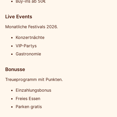
Buy-ins ab 50€
Live Events
Monatliche Festivals 2026.
Konzertnächte
VIP-Partys
Gastronomie
Bonusse
Treueprogramm mit Punkten.
Einzahlungsbonus
Freies Essen
Parken gratis