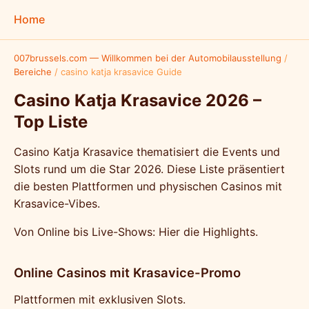
Home
007brussels.com — Willkommen bei der Automobilausstellung
/
Bereiche
/
casino katja krasavice Guide
Casino Katja Krasavice 2026 –
Top Liste
Casino Katja Krasavice thematisiert die Events und
Slots rund um die Star 2026. Diese Liste präsentiert
die besten Plattformen und physischen Casinos mit
Krasavice-Vibes.
Von Online bis Live-Shows: Hier die Highlights.
Online Casinos mit Krasavice-Promo
Plattformen mit exklusiven Slots.