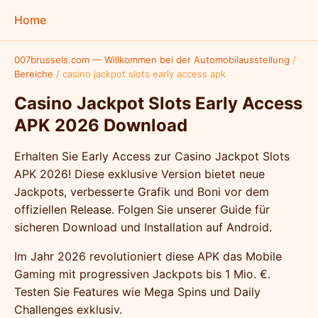
Home
007brussels.com — Willkommen bei der Automobilausstellung
/
Bereiche
/
casino jackpot slots early access apk
Casino Jackpot Slots Early Access
APK 2026 Download
Erhalten Sie Early Access zur Casino Jackpot Slots
APK 2026! Diese exklusive Version bietet neue
Jackpots, verbesserte Grafik und Boni vor dem
offiziellen Release. Folgen Sie unserer Guide für
sicheren Download und Installation auf Android.
Im Jahr 2026 revolutioniert diese APK das Mobile
Gaming mit progressiven Jackpots bis 1 Mio. €.
Testen Sie Features wie Mega Spins und Daily
Challenges exklusiv.