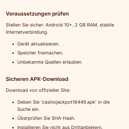
Voraussetzungen prüfen
Stellen Sie sicher: Android 10+, 2 GB RAM, stabile
Internetverbindung.
Gerät aktualisieren.
Speicher freimachen.
Unbekannte Quellen erlauben.
Sicheren APK-Download
Download von offizieller Site:
Geben Sie 'casinojackpot16449.apk' in die
Suche ein.
Überprüfen Sie SHA-Hash.
Installieren Sie nicht aus Drittanbietern.