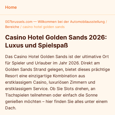
Home
007brussels.com — Willkommen bei der Automobilausstellung
/
Bereiche
/
casino hotel golden sands
Casino Hotel Golden Sands 2026:
Luxus und Spielspaß
Das Casino Hotel Golden Sands ist der ultimative Ort
für Spieler und Urlauber im Jahr 2026. Direkt am
Golden Sands Strand gelegen, bietet dieses prächtige
Resort eine einzigartige Kombination aus
erstklassigem Casino, luxuriösen Zimmern und
erstklassigem Service. Ob Sie Slots drehen, an
Tischspielen teilnehmen oder einfach die Sonne
genießen möchten – hier finden Sie alles unter einem
Dach.