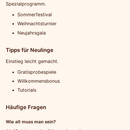
Spezialprogramm.
Sommerfestival
Weihnachtsturnier
Neujahrsgala
Tipps für Neulinge
Einstieg leicht gemacht.
Gratisprobespiele
Willkommensbonus
Tutorials
Häufige Fragen
Wie alt muss man sein?