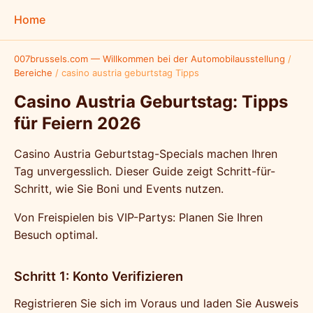
Home
007brussels.com — Willkommen bei der Automobilausstellung
/
Bereiche
/
casino austria geburtstag Tipps
Casino Austria Geburtstag: Tipps
für Feiern 2026
Casino Austria Geburtstag-Specials machen Ihren
Tag unvergesslich. Dieser Guide zeigt Schritt-für-
Schritt, wie Sie Boni und Events nutzen.
Von Freispielen bis VIP-Partys: Planen Sie Ihren
Besuch optimal.
Schritt 1: Konto Verifizieren
Registrieren Sie sich im Voraus und laden Sie Ausweis