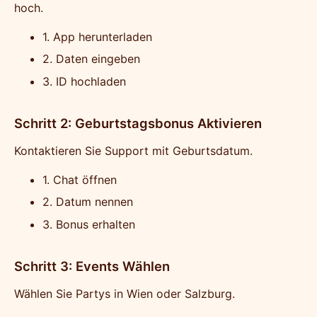
hoch.
1. App herunterladen
2. Daten eingeben
3. ID hochladen
Schritt 2: Geburtstagsbonus Aktivieren
Kontaktieren Sie Support mit Geburtsdatum.
1. Chat öffnen
2. Datum nennen
3. Bonus erhalten
Schritt 3: Events Wählen
Wählen Sie Partys in Wien oder Salzburg.