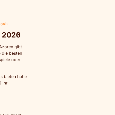
aysia
e 2026
 Azoren gibt
e die besten
spiele oder
os bieten hohe
 Ihr