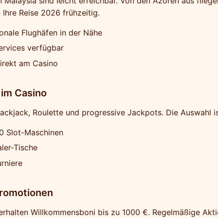
n Malaysia sind leicht erreichbar. Von den Azoren aus fliege
 Ihre Reise 2026 frühzeitig.
ionale Flughäfen in der Nähe
ervices verfügbar
irekt am Casino
 im Casino
lackjack, Roulette und progressive Jackpots. Die Auswahl i
0 Slot-Maschinen
ler-Tische
rniere
Promotionen
 erhalten Willkommensboni bis zu 1000 €. Regelmäßige Akt