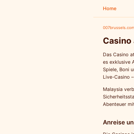
Home
007brussels.com
Casino 
Das Casino at 
es exklusive 
Spiele, Boni 
Live-Casino – 
Malaysia verb
Sicherheitsst
Abenteuer mi
Anreise u