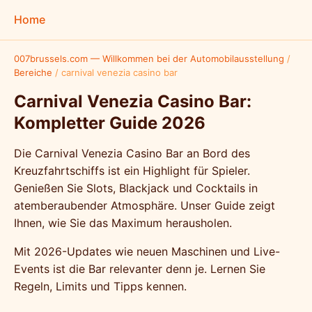
Home
007brussels.com — Willkommen bei der Automobilausstellung
/
Bereiche
/
carnival venezia casino bar
Carnival Venezia Casino Bar:
Kompletter Guide 2026
Die Carnival Venezia Casino Bar an Bord des
Kreuzfahrtschiffs ist ein Highlight für Spieler.
Genießen Sie Slots, Blackjack und Cocktails in
atemberaubender Atmosphäre. Unser Guide zeigt
Ihnen, wie Sie das Maximum herausholen.
Mit 2026-Updates wie neuen Maschinen und Live-
Events ist die Bar relevanter denn je. Lernen Sie
Regeln, Limits und Tipps kennen.