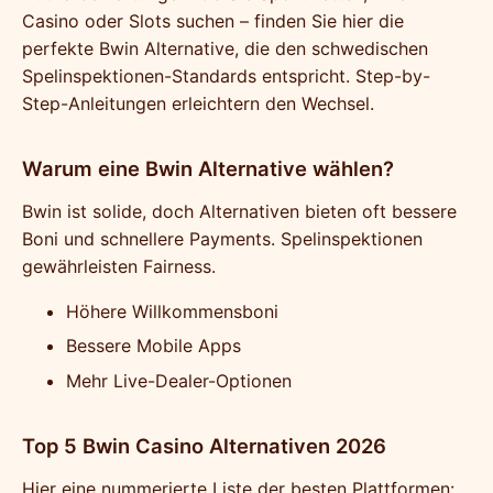
Casino oder Slots suchen – finden Sie hier die
perfekte Bwin Alternative, die den schwedischen
Spelinspektionen-Standards entspricht. Step-by-
Step-Anleitungen erleichtern den Wechsel.
Warum eine Bwin Alternative wählen?
Bwin ist solide, doch Alternativen bieten oft bessere
Boni und schnellere Payments. Spelinspektionen
gewährleisten Fairness.
Höhere Willkommensboni
Bessere Mobile Apps
Mehr Live-Dealer-Optionen
Top 5 Bwin Casino Alternativen 2026
Hier eine nummerierte Liste der besten Plattformen: