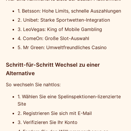
1. Betsson: Hohe Limits, schnelle Auszahlungen
2. Unibet: Starke Sportwetten-Integration
3. LeoVegas: King of Mobile Gambling
4. ComeOn: Große Slot-Auswahl
5. Mr Green: Umweltfreundliches Casino
Schritt-für-Schritt Wechsel zu einer
Alternative
So wechseln Sie nahtlos:
1. Wählen Sie eine Spelinspektionen-lizenzierte
Site
2. Registrieren Sie sich mit E-Mail
3. Verifizieren Sie Ihr Konto