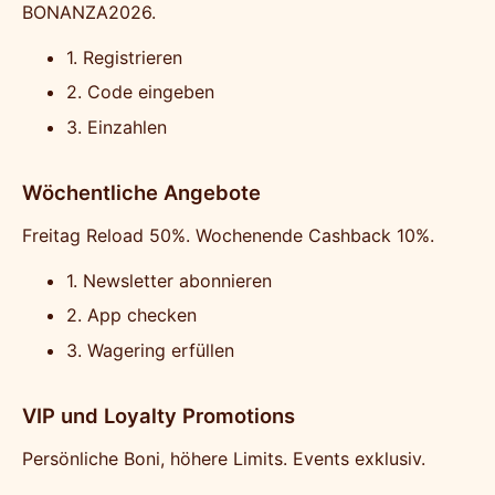
BONANZA2026.
1. Registrieren
2. Code eingeben
3. Einzahlen
Wöchentliche Angebote
Freitag Reload 50%. Wochenende Cashback 10%.
1. Newsletter abonnieren
2. App checken
3. Wagering erfüllen
VIP und Loyalty Promotions
Persönliche Boni, höhere Limits. Events exklusiv.