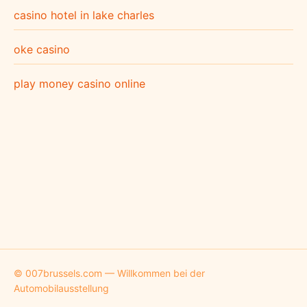
casino hotel in lake charles
oke casino
play money casino online
© 007brussels.com — Willkommen bei der
Automobilausstellung