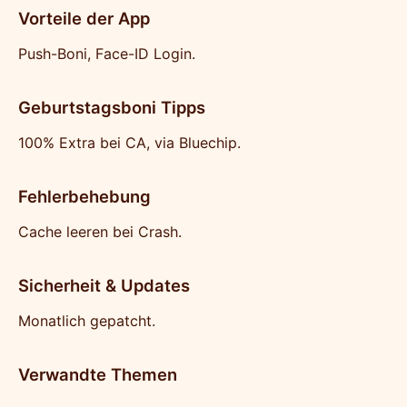
Vorteile der App
Push-Boni, Face-ID Login.
Geburtstagsboni Tipps
100% Extra bei CA, via Bluechip.
Fehlerbehebung
Cache leeren bei Crash.
Sicherheit & Updates
Monatlich gepatcht.
Verwandte Themen