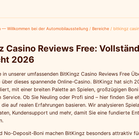
 — Willkommen bei der Automobilausstellung
/
Bereiche
/
bitkingz casi
z Casino Reviews Free: Vollstän
cht 2026
 in unserer umfassenden BitKingz Casino Reviews Free Übe
über dieses spannende Online-Casino. BitKingz hat sich 2
liert, mit einer breiten Palette an Spielen, großzügigen Bon
 Service. Ob Sie Neuling oder Profi sind – hier finden Sie e
die auf realen Erfahrungen basieren. Wir analysieren Spiel
ten, Kundensupport und mehr, damit Sie eine fundierte En
n.
d No-Deposit-Boni machen BitKingz besonders attraktiv fü