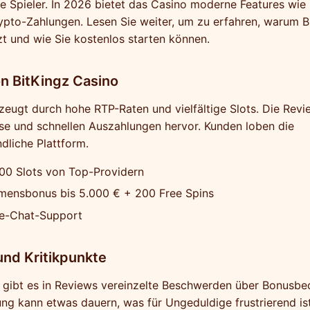
e Spieler. In 2026 bietet das Casino moderne Features wie 
ypto-Zahlungen. Lesen Sie weiter, um zu erfahren, warum B
t und wie Sie kostenlos starten können.
on BitKingz Casino
zeugt durch hohe RTP-Raten und vielfältige Slots. Die Rev
ise und schnellen Auszahlungen hervor. Kunden loben die
dliche Plattform.
00 Slots von Top-Providern
mensbonus bis 5.000 € + 200 Free Spins
ve-Chat-Support
und Kritikpunkte
 gibt es in Reviews vereinzelte Beschwerden über Bonusbe
rung kann etwas dauern, was für Ungeduldige frustrierend ist