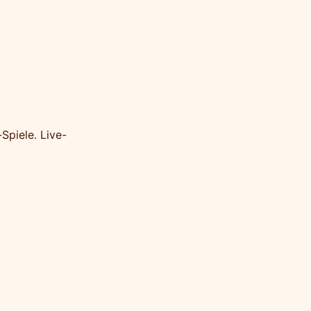
Spiele. Live-