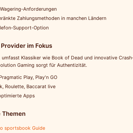
 Wagering-Anforderungen
hränkte Zahlungsmethoden in manchen Ländern
elefon-Support-Option
 Provider im Fokus
k umfasst Klassiker wie Book of Dead und innovative Crash-
olution Gaming sorgt für Authentizität.
Pragmatic Play, Play'n GO
k, Roulette, Baccarat live
optimierte Apps
e Themen
no sportsbook Guide