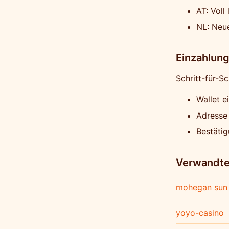
AT: Voll 
NL: Neu
Einzahlun
Schritt-für-Sc
Wallet e
Adresse
Bestäti
Verwandt
mohegan sun 
yoyo-casino