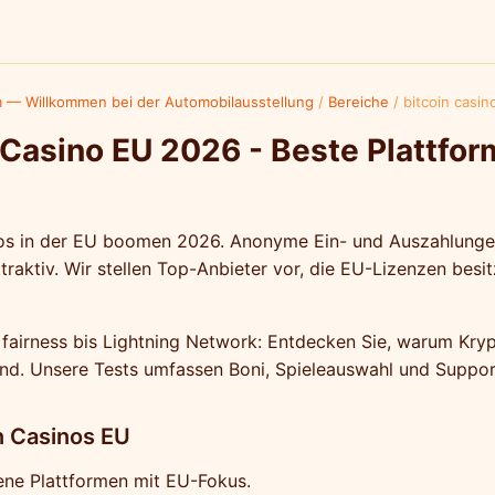
 — Willkommen bei der Automobilausstellung
/
Bereiche
/
bitcoin casin
 Casino EU 2026 - Beste Plattfo
nos in der EU boomen 2026. Anonyme Ein- und Auszahlung
traktiv. Wir stellen Top-Anbieter vor, die EU-Lizenzen bes
fairness bis Lightning Network: Entdecken Sie, warum Kry
ind. Unsere Tests umfassen Boni, Spieleauswahl und Suppor
n Casinos EU
ene Plattformen mit EU-Fokus.