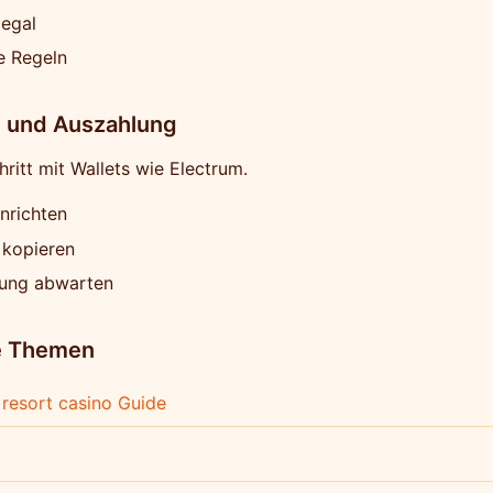
legal
e Regeln
g und Auszahlung
hritt mit Wallets wie Electrum.
inrichten
 kopieren
gung abwarten
e Themen
resort casino Guide