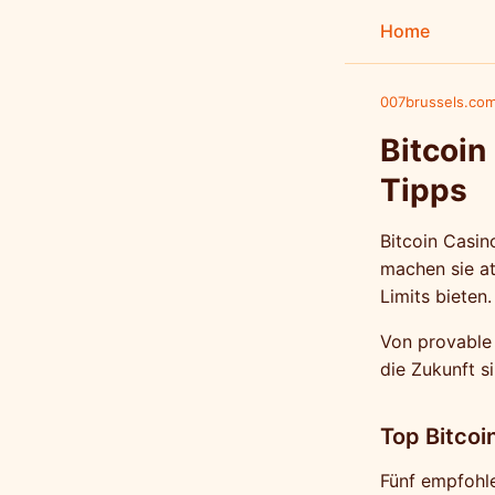
Home
007brussels.com
Bitcoin
Tipps
Bitcoin Casi
machen sie at
Limits bieten.
Von provable 
die Zukunft s
Top Bitcoi
Fünf empfohl