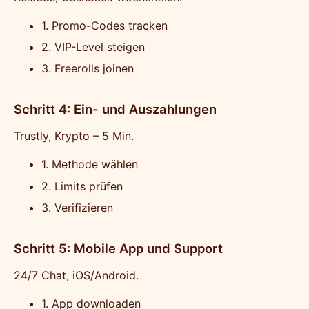
1. Promo-Codes tracken
2. VIP-Level steigen
3. Freerolls joinen
Schritt 4: Ein- und Auszahlungen
Trustly, Krypto – 5 Min.
1. Methode wählen
2. Limits prüfen
3. Verifizieren
Schritt 5: Mobile App und Support
24/7 Chat, iOS/Android.
1. App downloaden