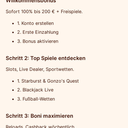
Willkommensbonus
Sofort 100% bis 200 € + Freispiele.
1. Konto erstellen
2. Erste Einzahlung
3. Bonus aktivieren
Schritt 2: Top Spiele entdecken
Slots, Live Dealer, Sportwetten.
1. Starburst & Gonzo's Quest
2. Blackjack Live
3. Fußball-Wetten
Schritt 3: Boni maximieren
Reloads, Cashback wöchentlich.