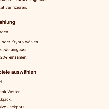
tät verifizieren.
zahlung
oden.
l oder Krypto wählen.
scode eingeben.
 20€ einzahlen.
piele auswählen
l.
ook Wetten.
ckjack.
ive Jackpots.