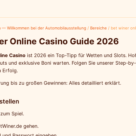
 — Willkommen bei der Automobilausstellung
/
Bereiche
/
bet winer onl
er Online Casino Guide 2026
ine Casino
ist 2026 ein Top-Tipp für Wetten und Slots. Ho
uts und exklusive Boni warten. Folgen Sie unserer Step-by
 Erfolg.
ung bis zu großen Gewinnen: Alles detailliert erklärt.
stellen
 zum Spiel.
etWiner.de gehen.
l und Passwort eingeben.