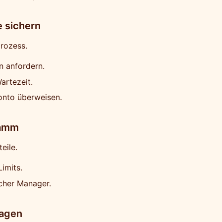
 sichern
rozess.
n anfordern.
artezeit.
onto überweisen.
ramm
eile.
imits.
cher Manager.
ragen