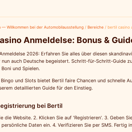
 — Willkommen bei der Automobilausstellung
/
Bereiche
/
bertil casino
Casino Anmeldelse: Bonus & Gui
 Anmeldelse 2026: Erfahren Sie alles über diesen skandinav
r nun auch Deutsche begeistert. Schritt-für-Schritt-Guide z
, Boni und Spielen.
 Bingo und Slots bietet Bertil faire Chancen und schnelle A
serem detaillierten Guide für den Einstieg.
Registrierung bei Bertil
e die Website. 2. Klicken Sie auf 'Registrieren'. 3. Geben Si
persönliche Daten ein. 4. Verifizieren Sie per SMS. Fertig i