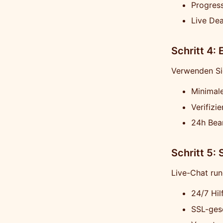
Progress
Live Dea
Schritt 4:
Verwenden Sie
Minimal
Verifizi
24h Bea
Schritt 5:
Live-Chat run
24/7 Hil
SSL-ges