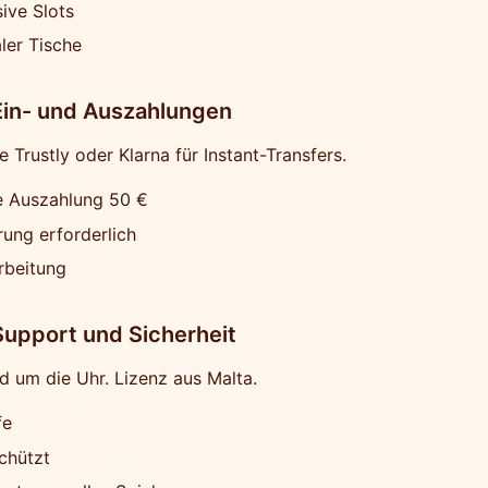
ive Slots
ler Tische
 Ein- und Auszahlungen
 Trustly oder Klarna für Instant-Transfers.
e Auszahlung 50 €
erung erforderlich
rbeitung
 Support und Sicherheit
d um die Uhr. Lizenz aus Malta.
fe
chützt