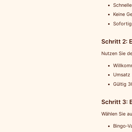
Schnelle
Keine G
Sofortig
Schritt 2:
Nutzen Sie d
Willkom
Umsatz
Gültig 3
Schritt 3:
Wählen Sie aus
Bingo-Va