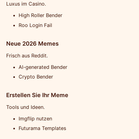
Luxus im Casino.
High Roller Bender
Roo Login Fail
Neue 2026 Memes
Frisch aus Reddit.
AI-generated Bender
Crypto Bender
Erstellen Sie Ihr Meme
Tools und Ideen.
Imgflip nutzen
Futurama Templates