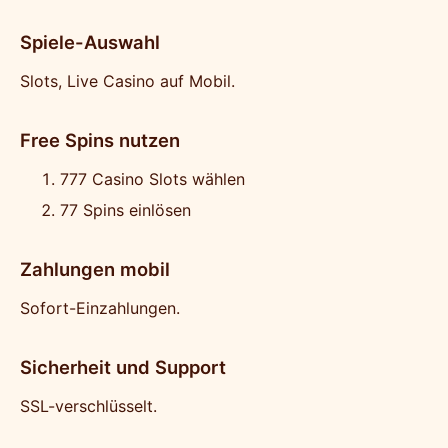
Spiele-Auswahl
Slots, Live Casino auf Mobil.
Free Spins nutzen
777 Casino Slots wählen
77 Spins einlösen
Zahlungen mobil
Sofort-Einzahlungen.
Sicherheit und Support
SSL-verschlüsselt.