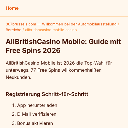
Home
007brussels.com — Willkommen bei der Automobilausstellung
/
Bereiche
/
allbritishcasino mobile casino
AllBritishCasino Mobile: Guide mit
Free Spins 2026
AllBritishCasino Mobile ist 2026 die Top-Wahl für
unterwegs. 77 Free Spins willkommenheißen
Neukunden.
Registrierung Schritt-für-Schritt
App herunterladen
E-Mail verifizieren
Bonus aktivieren