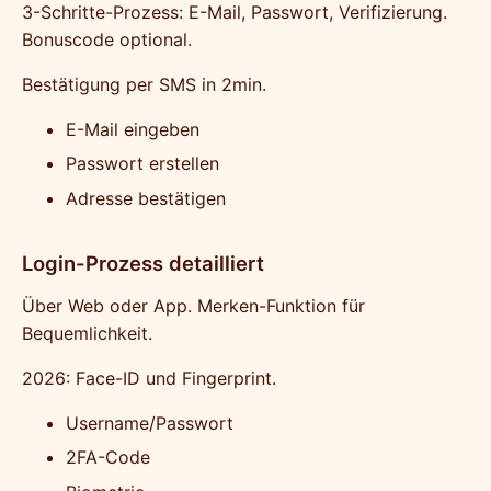
3-Schritte-Prozess: E-Mail, Passwort, Verifizierung.
Bonuscode optional.
Bestätigung per SMS in 2min.
E-Mail eingeben
Passwort erstellen
Adresse bestätigen
Login-Prozess detailliert
Über Web oder App. Merken-Funktion für
Bequemlichkeit.
2026: Face-ID und Fingerprint.
Username/Passwort
2FA-Code