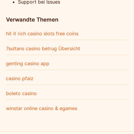
Support bei Issues
Verwandte Themen
hit it rich casino slots free coins
7sultans casino betrug Übersicht
genting casino app
casino pfalz
boleto casino
winstar online casino & egames