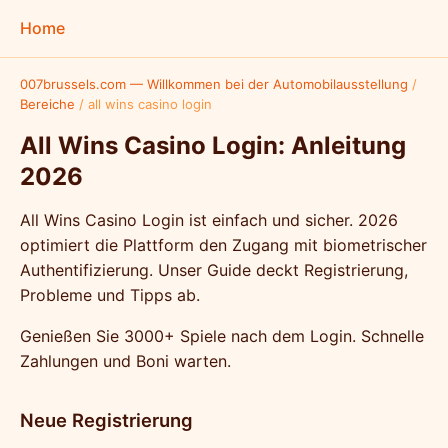
Home
007brussels.com — Willkommen bei der Automobilausstellung
/
Bereiche
/
all wins casino login
All Wins Casino Login: Anleitung
2026
All Wins Casino Login ist einfach und sicher. 2026
optimiert die Plattform den Zugang mit biometrischer
Authentifizierung. Unser Guide deckt Registrierung,
Probleme und Tipps ab.
Genießen Sie 3000+ Spiele nach dem Login. Schnelle
Zahlungen und Boni warten.
Neue Registrierung