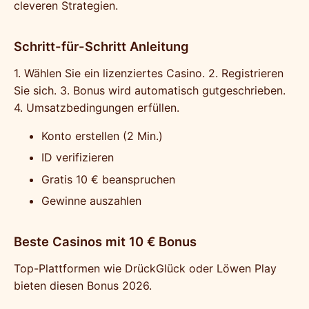
cleveren Strategien.
Schritt-für-Schritt Anleitung
1. Wählen Sie ein lizenziertes Casino. 2. Registrieren
Sie sich. 3. Bonus wird automatisch gutgeschrieben.
4. Umsatzbedingungen erfüllen.
Konto erstellen (2 Min.)
ID verifizieren
Gratis 10 € beanspruchen
Gewinne auszahlen
Beste Casinos mit 10 € Bonus
Top-Plattformen wie DrückGlück oder Löwen Play
bieten diesen Bonus 2026.