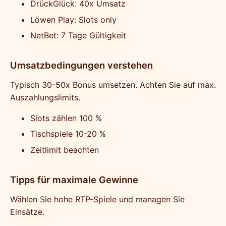
DrückGlück: 40x Umsatz
Löwen Play: Slots only
NetBet: 7 Tage Gültigkeit
Umsatzbedingungen verstehen
Typisch 30-50x Bonus umsetzen. Achten Sie auf max.
Auszahlungslimits.
Slots zählen 100 %
Tischspiele 10-20 %
Zeitlimit beachten
Tipps für maximale Gewinne
Wählen Sie hohe RTP-Spiele und managen Sie
Einsätze.